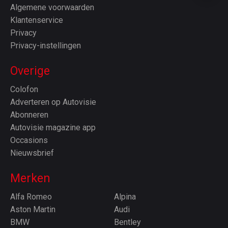
Algemene voorwaarden
Klantenservice
Privacy
Privacy-instellingen
Overige
Colofon
Adverteren op Autovisie
Abonneren
Autovisie magazine app
Occasions
Nieuwsbrief
Merken
Alfa Romeo
Alpina
Aston Martin
Audi
BMW
Bentley