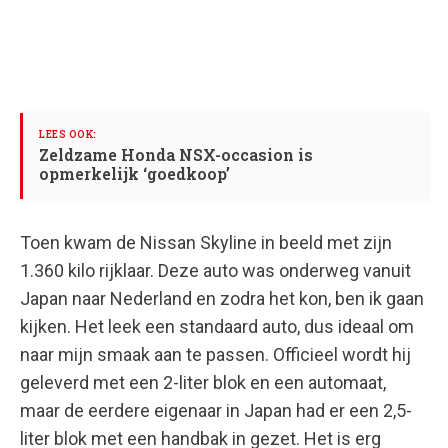
Zeldzame Honda NSX-occasion is
opmerkelijk ‘goedkoop’
Toen kwam de Nissan Skyline in beeld met zijn
1.360 kilo rijklaar. Deze auto was onderweg vanuit
Japan naar Nederland en zodra het kon, ben ik gaan
kijken. Het leek een standaard auto, dus ideaal om
naar mijn smaak aan te passen. Officieel wordt hij
geleverd met een 2-liter blok en een automaat,
maar de eerdere eigenaar in Japan had er een 2,5-
liter blok met een handbak in gezet. Het is erg