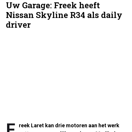
Uw Garage: Freek heeft
Nissan Skyline R34 als daily
driver
F
reek Laret kan drie motoren aan het werk