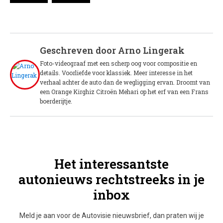
Geschreven door
Arno Lingerak
Foto-videograaf met een scherp oog voor compositie en
details. Voorliefde voor klassiek. Meer interesse in het
verhaal achter de auto dan de wegligging ervan. Droomt van
een Orange Kirghiz Citroën Mehari op het erf van een Frans
boerderijtje.
Het interessantste
autonieuws rechtstreeks in je
inbox
Meld je aan voor de Autovisie nieuwsbrief, dan praten wij je