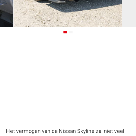
Het vermogen van de Nissan Skyline zal niet veel