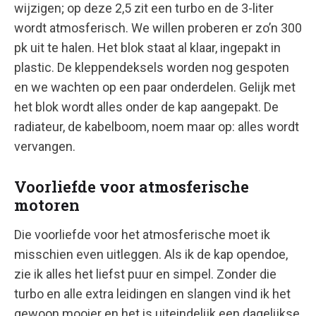
wijzigen; op deze 2,5 zit een turbo en de 3-liter
wordt atmosferisch. We willen proberen er zo’n 300
pk uit te halen. Het blok staat al klaar, ingepakt in
plastic. De kleppendeksels worden nog gespoten
en we wachten op een paar onderdelen. Gelijk met
het blok wordt alles onder de kap aangepakt. De
radiateur, de kabelboom, noem maar op: alles wordt
vervangen.
Voorliefde voor atmosferische
motoren
Die voorliefde voor het atmosferische moet ik
misschien even uitleggen. Als ik de kap opendoe,
zie ik alles het liefst puur en simpel. Zonder die
turbo en alle extra leidingen en slangen vind ik het
gewoon mooier en het is uiteindelijk een dagelijkse