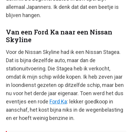
allemaal Japanners. Ik denk dat dat een beetje is
blijven hangen.
Van een Ford Ka naar een Nissan
Skyline
Voor de Nissan Skyline had ik een Nissan Stagea.
Dat is bijna dezelfde auto, maar dan de
stationuitvoering. Die Stagea heb ik verkocht,
omdat ik mijn schip wilde kopen. Ik heb zeven jaar
in loondienst gezeten op ditzelfde schip, maar ben
nu voor het derde jaar eigenaar. Toen werd het dus
eventjes een rode
Ford Ka
: lekker goedkoop in
aanschaf, het kost bijna niks in de wegenbelasting
en er hoeft weinig benzine in.