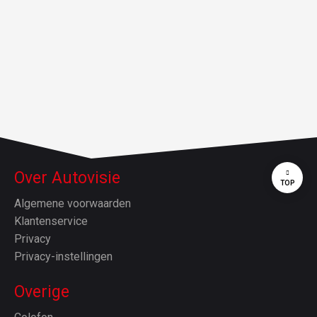
Over Autovisie
TOP
Algemene voorwaarden
Klantenservice
Privacy
Privacy-instellingen
Overige