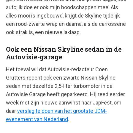
auto; ik doe er ook mijn boodschappen mee. Als
alles mooi is ingebouwd, krijgt de Skyline tijdelijk
een rood-zwarte wrap en daarna, als de carrosserie
ook strak is, een nieuwe laklaag.
Ook een Nissan Skyline sedan in de
Autovisie-garage
Het toeval wil dat Autovisie-redacteur Coen
Grutters recent ook een zwarte Nissan Skyline
sedan met dezelfde 2,5-liter turbomotor in de
Autovisie Garage heeft geparkeerd. Hij reed eerder
week met zijn nieuwe aanwinst naar JapFest, om
daar
verslag te doen van het grootste JDM-
evenement van Nederland
.