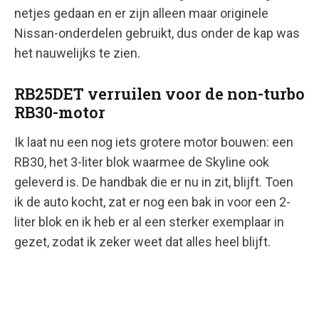
netjes gedaan en er zijn alleen maar originele
Nissan-onderdelen gebruikt, dus onder de kap was
het nauwelijks te zien.
RB25DET verruilen voor de non-turbo
RB30-motor
Ik laat nu een nog iets grotere motor bouwen: een
RB30, het 3-liter blok waarmee de Skyline ook
geleverd is. De handbak die er nu in zit, blijft. Toen
ik de auto kocht, zat er nog een bak in voor een 2-
liter blok en ik heb er al een sterker exemplaar in
gezet, zodat ik zeker weet dat alles heel blijft.