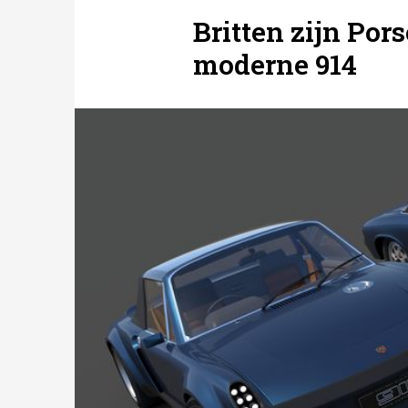
Britten zijn Por
moderne 914