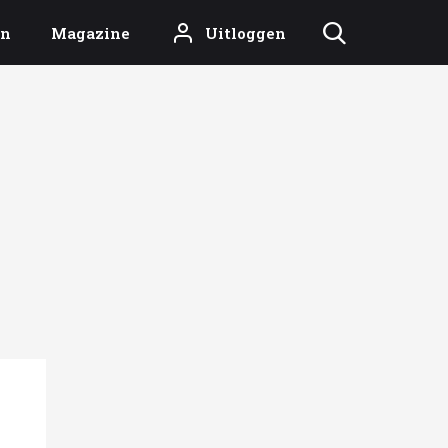
en
Magazine
Uitloggen