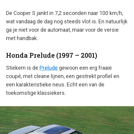
De Cooper S jankt in 7,2 seconden naar 100 km/h,
wat vandaag de dag nog steeds vlot is. En natuurlijk
ga je niet voor de automaat, maar voor de versie
met handbak.
Honda Prelude (1997 – 2001)
Stiekem is de
Prelude
gewoon een erg fraaie
coupé, met cleane lijnen, een gestrekt profiel en
een karakteristieke neus. Echt een van de
toekomstige klassiekers.