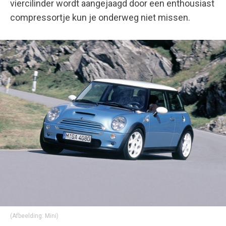
viercilinder wordt aangejaagd door een enthousiast
compressortje kun je onderweg niet missen.
(Afbeelding: Mini)