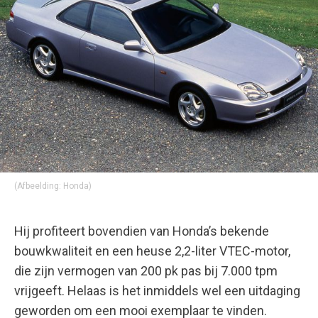
(Afbeelding: Honda)
Hij profiteert bovendien van Honda’s bekende
bouwkwaliteit en een heuse 2,2-liter VTEC-motor,
die zijn vermogen van 200 pk pas bij 7.000 tpm
vrijgeeft. Helaas is het inmiddels wel een uitdaging
geworden om een mooi exemplaar te vinden.