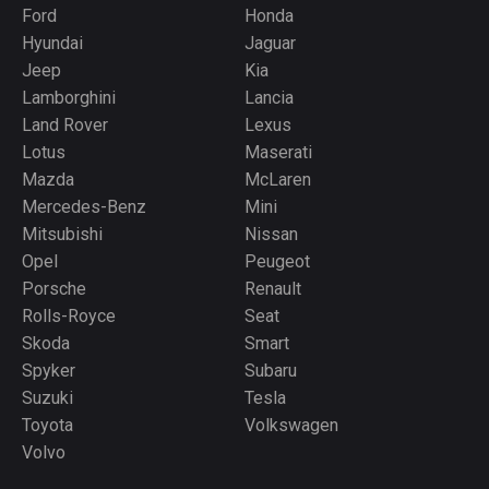
Ford
Honda
Hyundai
Jaguar
Jeep
Kia
Lamborghini
Lancia
Land Rover
Lexus
Lotus
Maserati
Mazda
McLaren
Mercedes-Benz
Mini
Mitsubishi
Nissan
Opel
Peugeot
Porsche
Renault
Rolls-Royce
Seat
Skoda
Smart
Spyker
Subaru
Suzuki
Tesla
Toyota
Volkswagen
Volvo