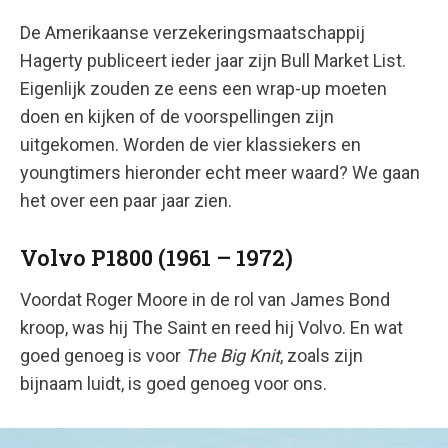
De Amerikaanse verzekeringsmaatschappij
Hagerty publiceert ieder jaar zijn Bull Market List.
Eigenlijk zouden ze eens een wrap-up moeten
doen en kijken of de voorspellingen zijn
uitgekomen. Worden de vier klassiekers en
youngtimers hieronder echt meer waard? We gaan
het over een paar jaar zien.
Volvo P1800 (1961 – 1972)
Voordat Roger Moore in de rol van James Bond
kroop, was hij The Saint en reed hij Volvo. En wat
goed genoeg is voor
The Big Knit
, zoals zijn
bijnaam luidt, is goed genoeg voor ons.