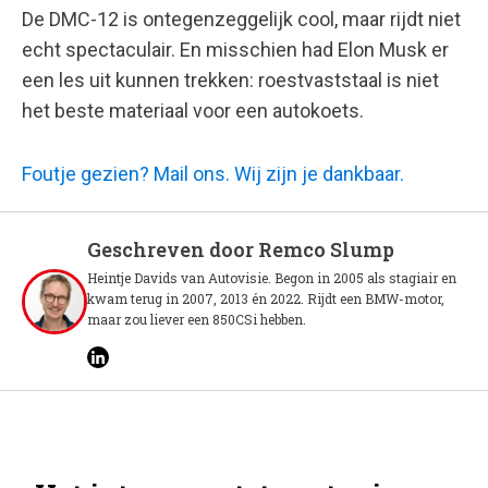
De DMC-12 is ontegenzeggelijk cool, maar rijdt niet
echt spectaculair. En misschien had Elon Musk er
een les uit kunnen trekken: roestvaststaal is niet
het beste materiaal voor een autokoets.
Foutje gezien? Mail ons. Wij zijn je dankbaar.
Geschreven door
Remco Slump
Heintje Davids van Autovisie. Begon in 2005 als stagiair en
kwam terug in 2007, 2013 én 2022. Rijdt een BMW-motor,
maar zou liever een 850CSi hebben.