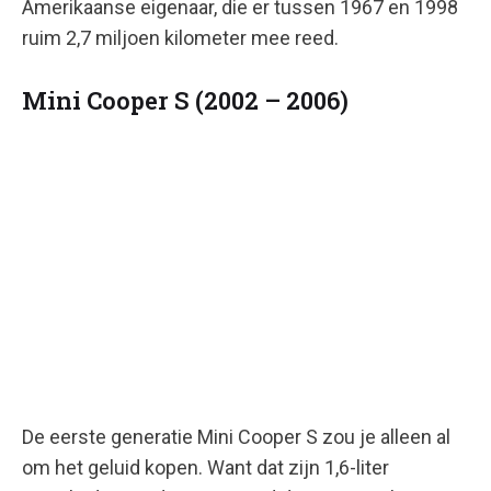
Amerikaanse eigenaar, die er tussen 1967 en 1998
ruim 2,7 miljoen kilometer mee reed.
Mini Cooper S (2002 – 2006)
De eerste generatie Mini Cooper S zou je alleen al
om het geluid kopen. Want dat zijn 1,6-liter