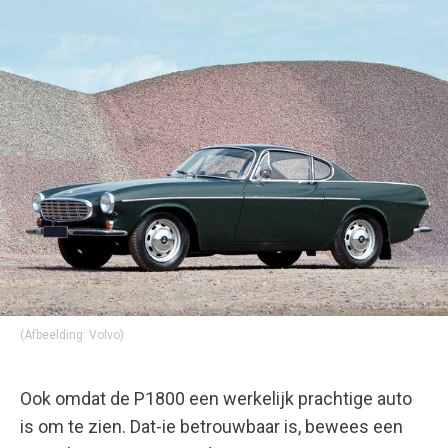
(Afbeelding: Volvo)
Ook omdat de P1800 een werkelijk prachtige auto
is om te zien. Dat-ie betrouwbaar is, bewees een