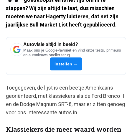
stappen? Wij zijn altijd te laat, dus misschien
moeten we naar Hagerty luisteren, dat net zijn
jaarlijkse Bull Market List heeft gepubliceerd.
Autovisie altijd in beeld?
Maak ons je Google-favoriet en vind onze tests, primeurs
en autonieuws sneller terug.
Instellen →
Toegegeven, de lijst is een beetje Amerikaans
georiënteerd, met klassiekers als de Ford Bronco II
en de Dodge Magnum SRT-8, maar er zitten genoeg
voor ons interessante auto’s in.
Klassiekers die meer waard worden