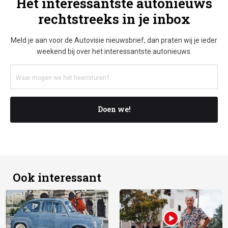
Het interessantste autonieuws
rechtstreeks in je inbox
Meld je aan voor de Autovisie nieuwsbrief, dan praten wij je ieder
weekend bij over het interessantste autonieuws.
Doen we!
Ook interessant