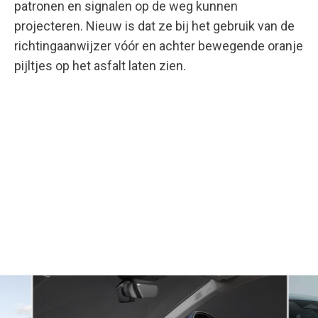
patronen en signalen op de weg kunnen
projecteren. Nieuw is dat ze bij het gebruik van de
richtingaanwijzer vóór en achter bewegende oranje
pijltjes op het asfalt laten zien.