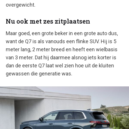
overgewicht.
Nu ook met zes zitplaatsen
Maar goed, een grote beker in een grote auto dus,
want de Q7 is als vanouds een flinke SUV. Hij is 5
meter lang, 2 meter breed en heeft een wielbasis
van 3 meter. Dat hij daarmee alsnog iets korter is
dan de eerste Q7 laat wel zien hoe uit de kluiten
gewassen die generatie was.