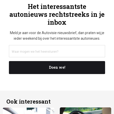
Het interessantste
autonieuws rechtstreeks in je
inbox
Meld je aan voor de Autovisie nieuwsbrief, dan praten wij je
ieder weekend bij over het interessantste autonieuws.
Doen we!
Ook interessant