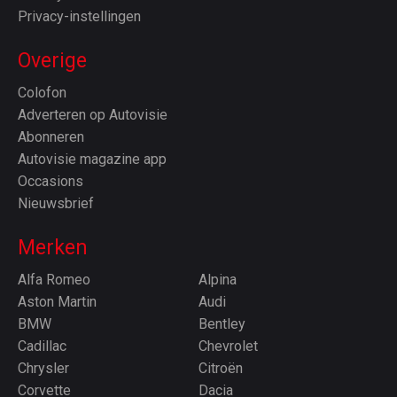
Privacy-instellingen
Overige
Colofon
Adverteren op Autovisie
Abonneren
Autovisie magazine app
Occasions
Nieuwsbrief
Merken
Alfa Romeo
Alpina
Aston Martin
Audi
BMW
Bentley
Cadillac
Chevrolet
Chrysler
Citroën
Corvette
Dacia