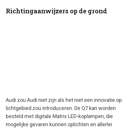
Richtingaanwijzers op de grond
Audi zou Audi niet zijn als het niet een innovatie op
lichtgebied zou introduceren. De Q7 kan worden
besteld met digitale Matrix LED-koplampen, die
mogelijke gevaren kunnen oplichten en allerlei