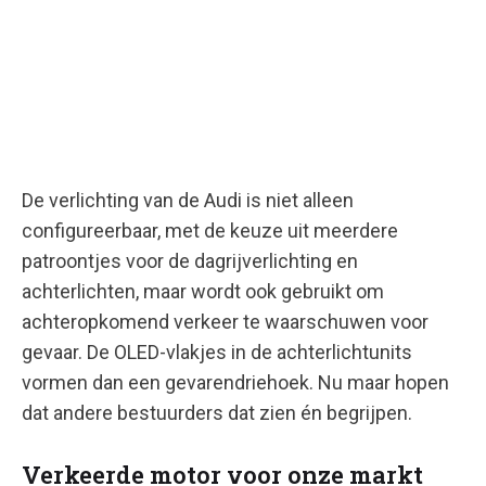
De verlichting van de Audi is niet alleen
configureerbaar, met de keuze uit meerdere
patroontjes voor de dagrijverlichting en
achterlichten, maar wordt ook gebruikt om
achteropkomend verkeer te waarschuwen voor
gevaar. De OLED-vlakjes in de achterlichtunits
vormen dan een gevarendriehoek. Nu maar hopen
dat andere bestuurders dat zien én begrijpen.
Verkeerde motor voor onze markt