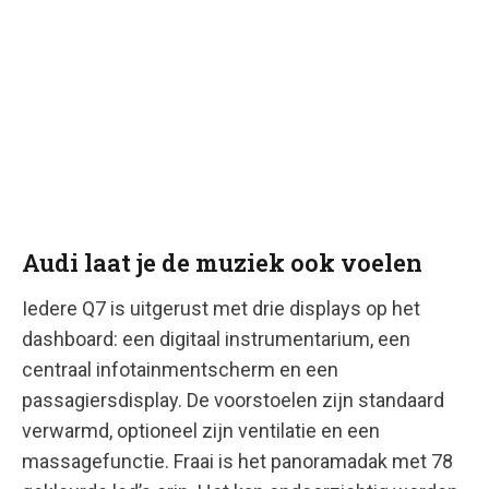
Audi laat je de muziek ook voelen
Iedere Q7 is uitgerust met drie displays op het
dashboard: een digitaal instrumentarium, een
centraal infotainmentscherm en een
passagiersdisplay. De voorstoelen zijn standaard
verwarmd, optioneel zijn ventilatie en een
massagefunctie. Fraai is het panoramadak met 78