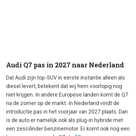
Audi Q7 pas in 2027 naar Nederland
Dat Audi zijn top-SUV in eerste instantie alleen als
diesel levert, betekent dat wij hem voorlopig nog
niet krijgen. In andere Europese landen komt de Q7
na de zomer op de markt. In Nederland vindt de
introductie pas in het voorjaar van 2027 plaats. Dan
is de auto er namelijk ook als plug-in hybride met
een zescilinder benzinemotor. Er komt ook nog een