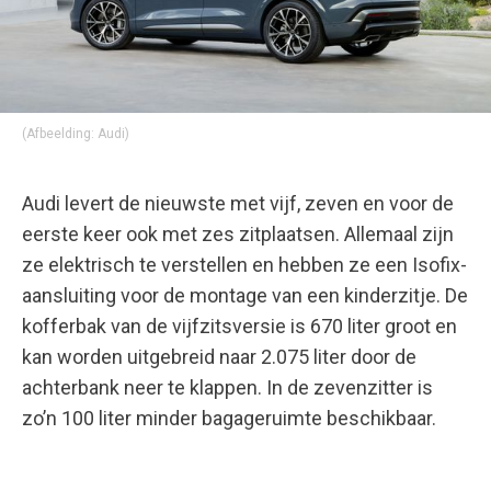
(Afbeelding: Audi)
Audi levert de nieuwste met vijf, zeven en voor de
eerste keer ook met zes zitplaatsen. Allemaal zijn
ze elektrisch te verstellen en hebben ze een Isofix-
aansluiting voor de montage van een kinderzitje. De
kofferbak van de vijfzitsversie is 670 liter groot en
kan worden uitgebreid naar 2.075 liter door de
achterbank neer te klappen. In de zevenzitter is
zo’n 100 liter minder bagageruimte beschikbaar.