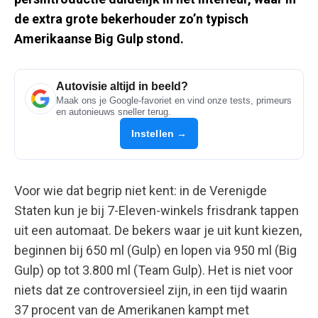
de extra grote bekerhouder zo’n typisch
Amerikaanse Big Gulp stond.
Autovisie altijd in beeld?
Maak ons je Google-favoriet en vind onze tests, primeurs
en autonieuws sneller terug.
Instellen →
Voor wie dat begrip niet kent: in de Verenigde
Staten kun je bij 7-Eleven-winkels frisdrank tappen
uit een automaat. De bekers waar je uit kunt kiezen,
beginnen bij 650 ml (Gulp) en lopen via 950 ml (Big
Gulp) op tot 3.800 ml (Team Gulp). Het is niet voor
niets dat ze controversieel zijn, in een tijd waarin
37 procent van de Amerikanen kampt met