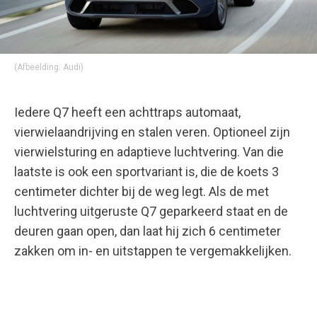
(Afbeelding: Audi)
Iedere Q7 heeft een achttraps automaat,
vierwielaandrijving en stalen veren. Optioneel zijn
vierwielsturing en adaptieve luchtvering. Van die
laatste is ook een sportvariant is, die de koets 3
centimeter dichter bij de weg legt. Als de met
luchtvering uitgeruste Q7 geparkeerd staat en de
deuren gaan open, dan laat hij zich 6 centimeter
zakken om in- en uitstappen te vergemakkelijken.