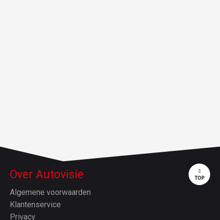
Over Autovisie
TOP
Algemene voorwaarden
Klantenservice
Privacy