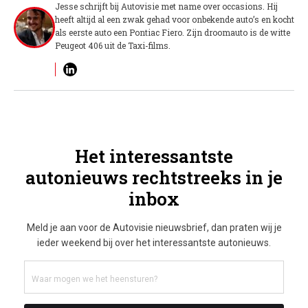
Jesse schrijft bij Autovisie met name over occasions. Hij
heeft altijd al een zwak gehad voor onbekende auto’s en kocht
als eerste auto een Pontiac Fiero. Zijn droomauto is de witte
Peugeot 406 uit de Taxi-films.
Het interessantste
autonieuws rechtstreeks in je
inbox
Meld je aan voor de Autovisie nieuwsbrief, dan praten wij je
ieder weekend bij over het interessantste autonieuws.