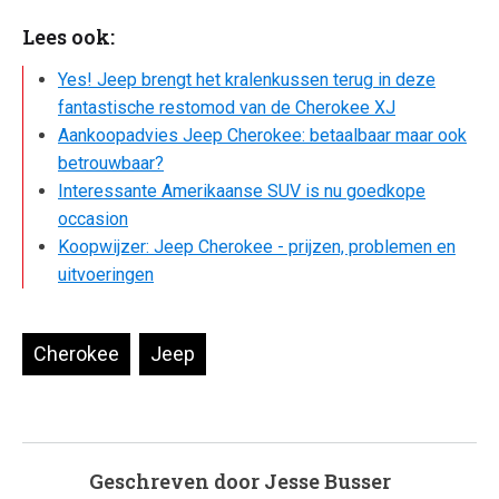
Lees ook:
Yes! Jeep brengt het kralenkussen terug in deze
fantastische restomod van de Cherokee XJ
Aankoopadvies Jeep Cherokee: betaalbaar maar ook
betrouwbaar?
Interessante Amerikaanse SUV is nu goedkope
occasion
Koopwijzer: Jeep Cherokee - prijzen, problemen en
uitvoeringen
Cherokee
Jeep
Geschreven door
Jesse Busser