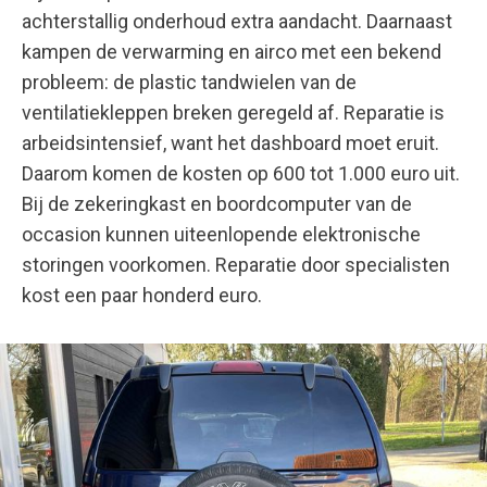
achterstallig onderhoud extra aandacht. Daarnaast
kampen de verwarming en airco met een bekend
probleem: de plastic tandwielen van de
ventilatiekleppen breken geregeld af. Reparatie is
arbeidsintensief, want het dashboard moet eruit.
Daarom komen de kosten op 600 tot 1.000 euro uit.
Bij de zekeringkast en boordcomputer van de
occasion kunnen uiteenlopende elektronische
storingen voorkomen. Reparatie door specialisten
kost een paar honderd euro.