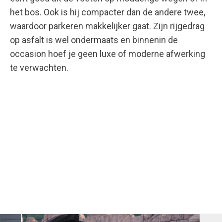
het bos. Ook is hij compacter dan de andere twee,
waardoor parkeren makkelijker gaat. Zijn rijgedrag
op asfalt is wel ondermaats en binnenin de
occasion hoef je geen luxe of moderne afwerking
te verwachten.