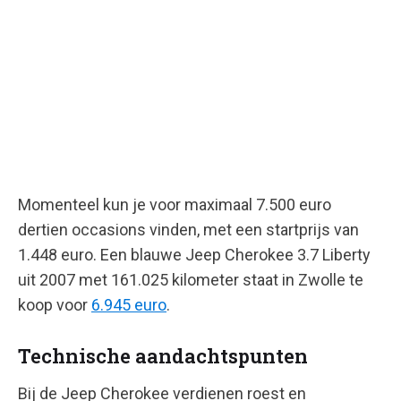
Momenteel kun je voor maximaal 7.500 euro
dertien occasions vinden, met een startprijs van
1.448 euro. Een blauwe Jeep Cherokee 3.7 Liberty
uit 2007 met 161.025 kilometer staat in Zwolle te
koop voor
6.945 euro
.
Technische aandachtspunten
Bij de Jeep Cherokee verdienen roest en