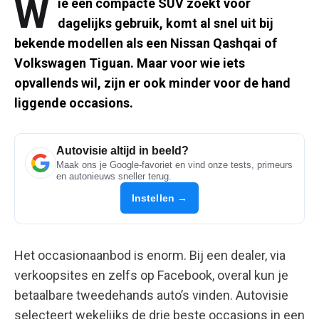
W
ie een compacte SUV zoekt voor
dagelijks gebruik, komt al snel uit bij
bekende modellen als een Nissan Qashqai of
Volkswagen Tiguan. Maar voor wie iets
opvallends wil, zijn er ook minder voor de hand
liggende occasions.
Autovisie altijd in beeld?
Maak ons je Google-favoriet en vind onze tests, primeurs
en autonieuws sneller terug.
Instellen →
Het occasionaanbod is enorm. Bij een dealer, via
verkoopsites en zelfs op Facebook, overal kun je
betaalbare tweedehands auto’s vinden. Autovisie
selecteert wekelijks de drie beste occasions in een