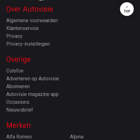
Over Autovisie
TOP
Algemene voorwaarden
Klantenservice
Privacy
Privacy-instellingen
Overige
Colofon
Adverteren op Autovisie
Abonneren
Autovisie magazine app
Occasions
Nieuwsbrief
Merken
Alfa Romeo
Alpina