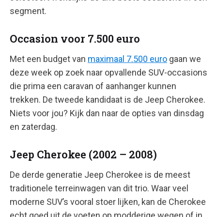
segment.
Occasion voor 7.500 euro
Met een budget van
maximaal 7.500 euro
gaan we
deze week op zoek naar opvallende SUV-occasions
die prima een caravan of aanhanger kunnen
trekken. De tweede kandidaat is de Jeep Cherokee.
Niets voor jou? Kijk dan naar de opties van dinsdag
en zaterdag.
Jeep Cherokee (2002 – 2008)
De derde generatie Jeep Cherokee is de meest
traditionele terreinwagen van dit trio. Waar veel
moderne SUV’s vooral stoer lijken, kan de Cherokee
echt goed uit de voeten op modderige wegen of in