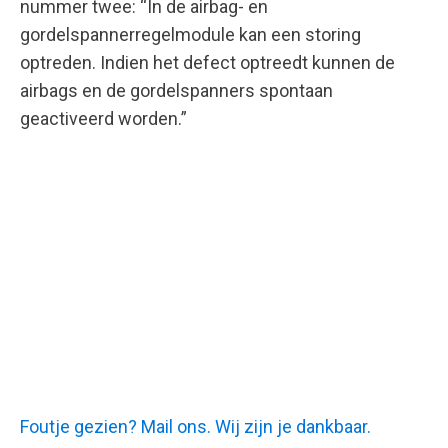
nummer twee: “In de airbag- en
gordelspannerregelmodule kan een storing
optreden. Indien het defect optreedt kunnen de
airbags en de gordelspanners spontaan
geactiveerd worden.”
Foutje gezien? Mail ons. Wij zijn je dankbaar.