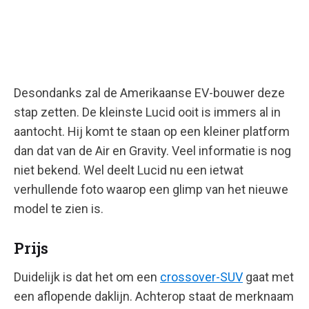
Desondanks zal de Amerikaanse EV-bouwer deze
stap zetten. De kleinste Lucid ooit is immers al in
aantocht. Hij komt te staan op een kleiner platform
dan dat van de Air en Gravity. Veel informatie is nog
niet bekend. Wel deelt Lucid nu een ietwat
verhullende foto waarop een glimp van het nieuwe
model te zien is.
Prijs
Duidelijk is dat het om een
crossover-SUV
gaat met
een aflopende daklijn. Achterop staat de merknaam