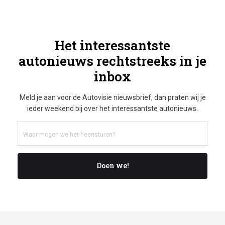
Het interessantste
autonieuws rechtstreeks in je
inbox
Meld je aan voor de Autovisie nieuwsbrief, dan praten wij je
ieder weekend bij over het interessantste autonieuws.
Doen we!