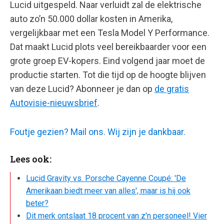
Lucid uitgespeld. Naar verluidt zal de elektrische
auto zo’n 50.000 dollar kosten in Amerika,
vergelijkbaar met een Tesla Model Y Performance.
Dat maakt Lucid plots veel bereikbaarder voor een
grote groep EV-kopers. Eind volgend jaar moet de
productie starten. Tot die tijd op de hoogte blijven
van deze Lucid? Abonneer je dan op
de gratis
Autovisie-nieuwsbrief
.
Foutje gezien? Mail ons. Wij zijn je dankbaar.
Lees ook:
Lucid Gravity vs. Porsche Cayenne Coupé: 'De
Amerikaan biedt meer van alles', maar is hij ook
beter?
Dit merk ontslaat 18 procent van z'n personeel! Vier