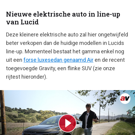
Nieuwe elektrische auto in line-up
van Lucid
Deze kleinere elektrische auto zal hier ongetwijfeld
beter verkopen dan de huidige modellen in Lucids
line-up. Momenteel bestaat het gamma enkel nog
uit een
forse luxesedan genaamd Air
en de recent
toegevoegde Gravity, een flinke SUV (zie onze
rijtest hieronder).
Video afspelen