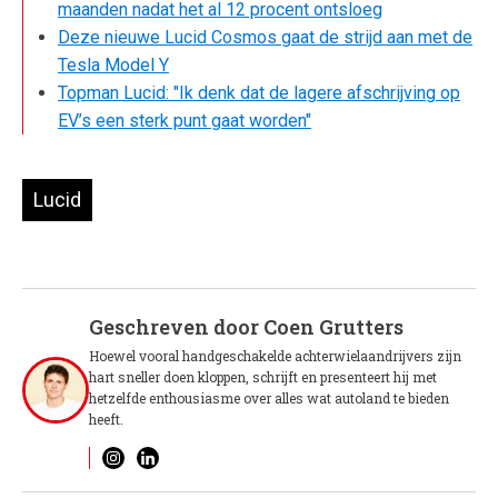
maanden nadat het al 12 procent ontsloeg
Deze nieuwe Lucid Cosmos gaat de strijd aan met de
Tesla Model Y
Topman Lucid: "Ik denk dat de lagere afschrijving op
EV’s een sterk punt gaat worden"
Lucid
Geschreven door
Coen Grutters
Hoewel vooral handgeschakelde achterwielaandrijvers zijn
hart sneller doen kloppen, schrijft en presenteert hij met
hetzelfde enthousiasme over alles wat autoland te bieden
heeft.