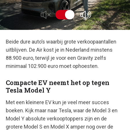
Geluid uit
Beide dure auto’s waarbij grote verkoopaantallen
uitblijven. De Air kost je in Nederland minstens
88.900 euro, terwijl je voor een Gravity zelfs
minimaal 102.900 euro moet ophoesten.
Compacte EV neemt het op tegen
Tesla Model Y
Met een kleinere EV kun je veel meer succes
boeken. Kijk maar naar Tesla, waar de Model 3 en
Model Y absolute verkooptoppers zijn en de
grotere Model S en Model X amper nog over de