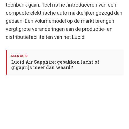
toonbank gaan. Toch is het introduceren van een
compacte elektrische auto makkelijker gezegd dan
gedaan. Een volumemodel op de markt brengen
vergt grote veranderingen aan de productie- en
distributiefaciliteiten van het Lucid.
Lucid Air Sapphire: gebakken lucht of
gigaprijs meer dan waard?