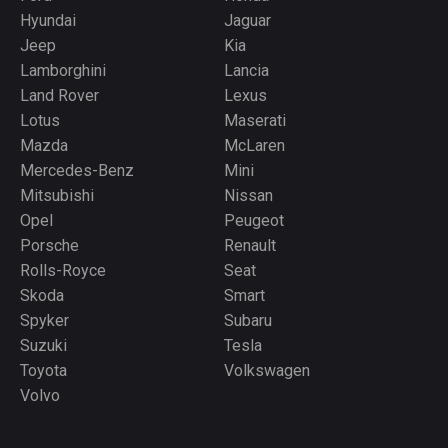
Hyundai
Jaguar
Jeep
Kia
Lamborghini
Lancia
Land Rover
Lexus
Lotus
Maserati
Mazda
McLaren
Mercedes-Benz
Mini
Mitsubishi
Nissan
Opel
Peugeot
Porsche
Renault
Rolls-Royce
Seat
Skoda
Smart
Spyker
Subaru
Suzuki
Tesla
Toyota
Volkswagen
Volvo