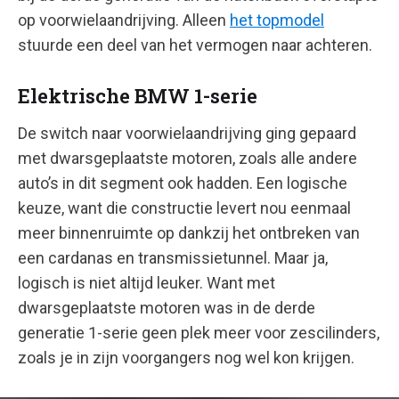
op voorwielaandrijving. Alleen
het topmodel
stuurde een deel van het vermogen naar achteren.
Elektrische BMW 1-serie
De switch naar voorwielaandrijving ging gepaard
met dwarsgeplaatste motoren, zoals alle andere
auto’s in dit segment ook hadden. Een logische
keuze, want die constructie levert nou eenmaal
meer binnenruimte op dankzij het ontbreken van
een cardanas en transmissietunnel. Maar ja,
logisch is niet altijd leuker. Want met
dwarsgeplaatste motoren was in de derde
generatie 1-serie geen plek meer voor zescilinders,
zoals je in zijn voorgangers nog wel kon krijgen.