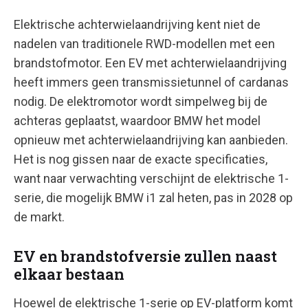
Elektrische achterwielaandrijving kent niet de
nadelen van traditionele RWD-modellen met een
brandstofmotor. Een EV met achterwielaandrijving
heeft immers geen transmissietunnel of cardanas
nodig. De elektromotor wordt simpelweg bij de
achteras geplaatst, waardoor BMW het model
opnieuw met achterwielaandrijving kan aanbieden.
Het is nog gissen naar de exacte specificaties,
want naar verwachting verschijnt de elektrische 1-
serie, die mogelijk BMW i1 zal heten, pas in 2028 op
de markt.
EV en brandstofversie zullen naast
elkaar bestaan
Hoewel de elektrische 1-serie op EV-platform komt