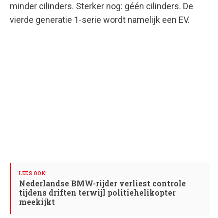
minder cilinders. Sterker nog: géén cilinders. De
vierde generatie 1-serie wordt namelijk een EV.
Nederlandse BMW-rijder verliest controle
tijdens driften terwijl politiehelikopter
meekijkt