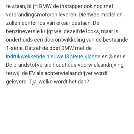
te staan, blijft BMW de instapper ook nog met
verbrandingsmotoren leveren. Die twee modellen
zullen echter los van elkaar bestaan. De
benzineversie krijgt wel dezelfde looks, maar is
onderhuids een doorontwikkeling van de bestaande
1-serie. Datzelfde doet BMW met de
indrukwekkende nieuwe i3 Neue Klasse
en 3-serie.
De brandstofversie houdt dus voorwielaandrijving,
terwijl de EV als achterwielaandrijver wordt
geleverd. Tja, welke wordt het dan?