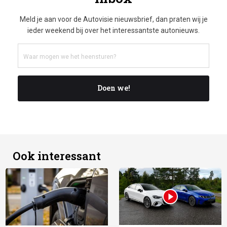
Meld je aan voor de Autovisie nieuwsbrief, dan praten wij je
ieder weekend bij over het interessantste autonieuws.
Doen we!
Ook interessant