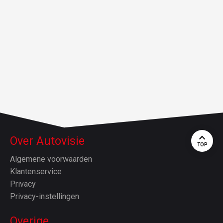
Over Autovisie
TOP
Algemene voorwaarden
Klantenservice
Privacy
Privacy-instellingen
Overige