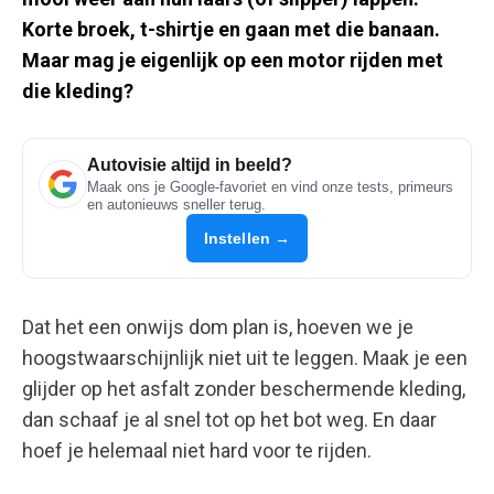
Korte broek, t-shirtje en gaan met die banaan.
Maar mag je eigenlijk op een motor rijden met
die kleding?
Autovisie altijd in beeld?
Maak ons je Google-favoriet en vind onze tests, primeurs
en autonieuws sneller terug.
Instellen →
Dat het een onwijs dom plan is, hoeven we je
hoogstwaarschijnlijk niet uit te leggen. Maak je een
glijder op het asfalt zonder beschermende kleding,
dan schaaf je al snel tot op het bot weg. En daar
hoef je helemaal niet hard voor te rijden.