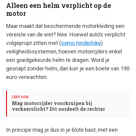
Alleen een helm verplicht op de
motor
Maar maakt dat beschermende motorkleding een
vereiste van de wet? Nee. Hoewel auto’s verplicht
volgepropt zitten met (
soms hinderlijke
)
veiligheidssystemen, hoeven motorrijders enkel
een goedgekeurde helm te dragen. Word je
gesnapt zonder helm, dan kun je een boete van 190
euro verwachten.
Mag motorrijder voorkruipen bij
verkeerslicht? Dit oordeelt de rechter
In principe mag je dus in je blote bast, met een