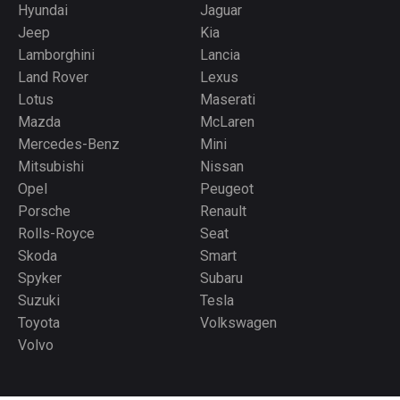
Hyundai
Jaguar
Jeep
Kia
Lamborghini
Lancia
Land Rover
Lexus
Lotus
Maserati
Mazda
McLaren
Mercedes-Benz
Mini
Mitsubishi
Nissan
Opel
Peugeot
Porsche
Renault
Rolls-Royce
Seat
Skoda
Smart
Spyker
Subaru
Suzuki
Tesla
Toyota
Volkswagen
Volvo