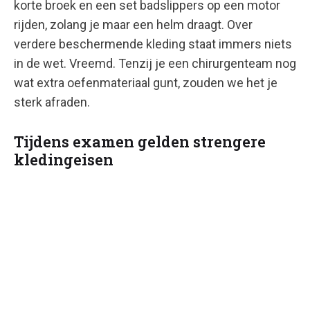
korte broek en een set badslippers op een motor
rijden, zolang je maar een helm draagt. Over
verdere beschermende kleding staat immers niets
in de wet. Vreemd. Tenzij je een chirurgenteam nog
wat extra oefenmateriaal gunt, zouden we het je
sterk afraden.
Tijdens examen gelden strengere
kledingeisen