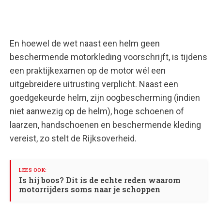
En hoewel de wet naast een helm geen
beschermende motorkleding voorschrijft, is tijdens
een praktijkexamen op de motor wél een
uitgebreidere uitrusting verplicht. Naast een
goedgekeurde helm, zijn oogbescherming (indien
niet aanwezig op de helm), hoge schoenen of
laarzen, handschoenen en beschermende kleding
vereist, zo stelt de Rijksoverheid.
Is hij boos? Dit is de echte reden waarom
motorrijders soms naar je schoppen