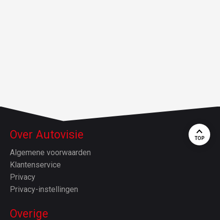
Over Autovisie
TOP
Algemene voorwaarden
Klantenservice
Privacy
Privacy-instellingen
Overige