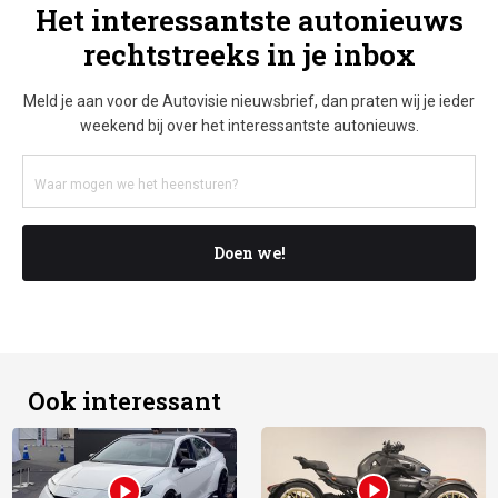
Het interessantste autonieuws
rechtstreeks in je inbox
Meld je aan voor de Autovisie nieuwsbrief, dan praten wij je ieder
weekend bij over het interessantste autonieuws.
Doen we!
Ook interessant