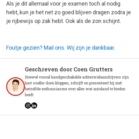
Als je dit allemaal voor je examen toch al nodig
hebt, kun je het net zo goed blijven dragen zodra je
je rijbewijs op zak hebt. Ook als de zon schijnt.
Foutje gezien? Mail ons. Wij zijn je dankbaar.
Geschreven door
Coen Grutters
Hoewel vooral handgeschakelde achterwielaandrijvers zijn
hart sneller doen kloppen, schrijft en presenteert hij met
hetzelfde enthousiasme over alles wat autoland te bieden
heeft.